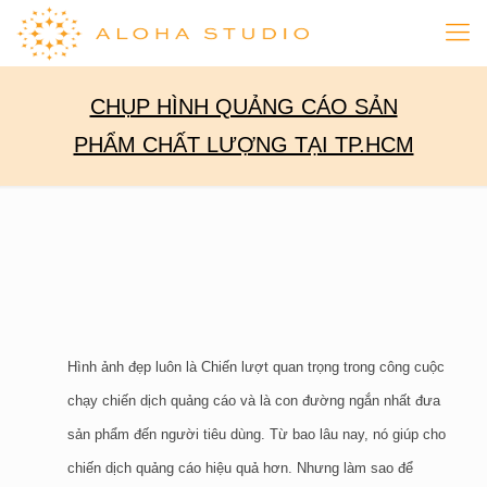
CHỤP HÌNH QUẢNG CÁO SẢN
PHẨM CHẤT LƯỢNG TẠI TP.HCM
Hình ảnh đẹp luôn là Chiến lượt quan trọng trong công cuộc
chạy chiến dịch quảng cáo và là con đường ngắn nhất đưa
sản phẩm đến người tiêu dùng. Từ bao lâu nay, nó giúp cho
chiến dịch quảng cáo hiệu quả hơn. Nhưng làm sao để