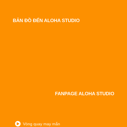
BẢN ĐỒ ĐẾN ALOHA STUDIO
FANPAGE ALOHA STUDIO
Vòng quay may mắn