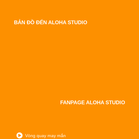
BẢN ĐỒ ĐẾN ALOHA STUDIO
FANPAGE ALOHA STUDIO
Vòng quay may mắn