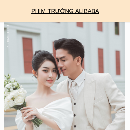
PHIM TRƯỜNG ALIBABA