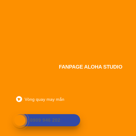
FANPAGE ALOHA STUDIO
Vòng quay may mắn
0909 946 202