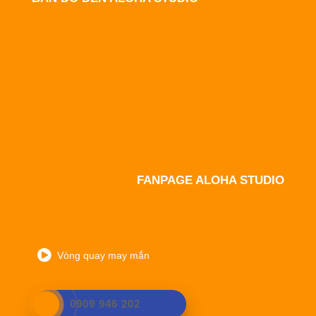
FANPAGE ALOHA STUDIO
Vòng quay may mắn
0909 946 202