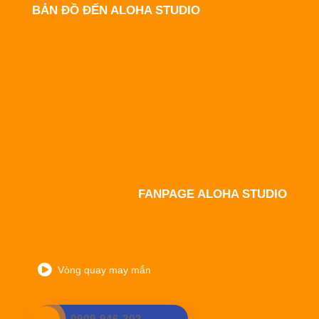
BẢN ĐỒ ĐẾN ALOHA STUDIO
FANPAGE ALOHA STUDIO
Vòng quay may mắn
0909 946 202