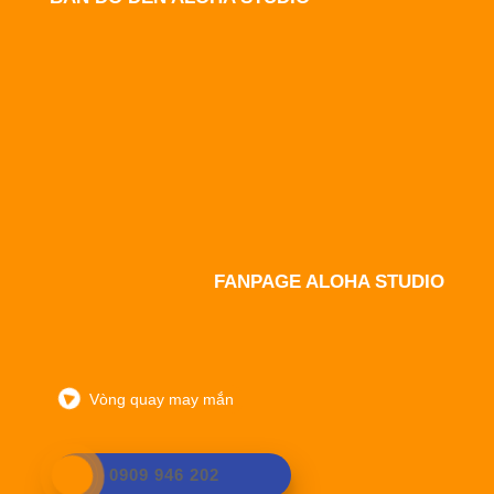
FANPAGE ALOHA STUDIO
Vòng quay may mắn
0909 946 202