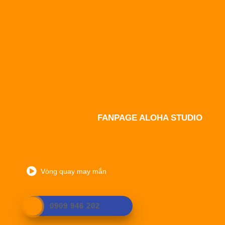
FANPAGE ALOHA STUDIO
Vòng quay may mắn
0909 946 202