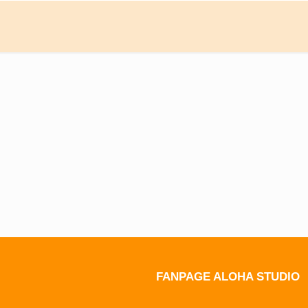
FANPAGE ALOHA STUDIO