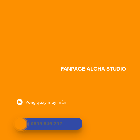
FANPAGE ALOHA STUDIO
Vòng quay may mắn
0909 946 202