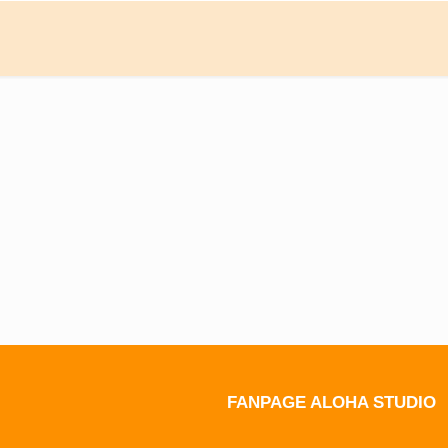
FANPAGE ALOHA STUDIO