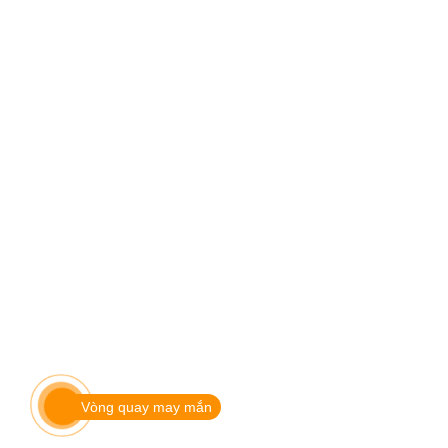
Vòng quay may mắn