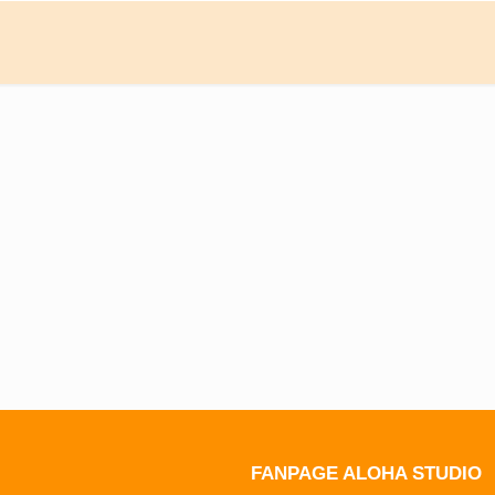
FANPAGE ALOHA STUDIO