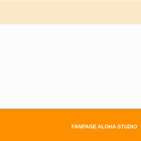
FANPAGE ALOHA STUDIO