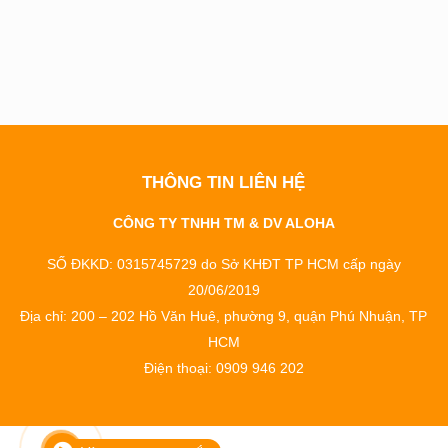
THÔNG TIN LIÊN HỆ
CÔNG TY TNHH TM & DV ALOHA
SỐ ĐKKD: 0315745729 do Sở KHĐT TP HCM cấp ngày
20/06/2019
Địa chỉ: 200 – 202 Hồ Văn Huê, phường 9, quận Phú Nhuận, TP
HCM
Điện thoại: 0909 946 202