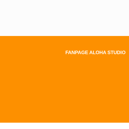
FANPAGE ALOHA STUDIO