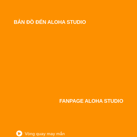
BẢN ĐỒ ĐẾN ALOHA STUDIO
FANPAGE ALOHA STUDIO
Vòng quay may mắn