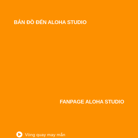
BẢN ĐỒ ĐẾN ALOHA STUDIO
FANPAGE ALOHA STUDIO
Vòng quay may mắn