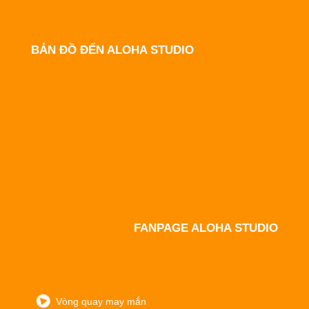
BẢN ĐỒ ĐẾN ALOHA STUDIO
FANPAGE ALOHA STUDIO
Vòng quay may mắn