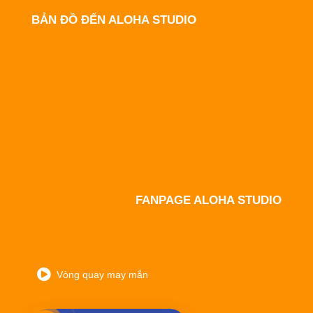
BẢN ĐỒ ĐẾN ALOHA STUDIO
FANPAGE ALOHA STUDIO
Vòng quay may mắn