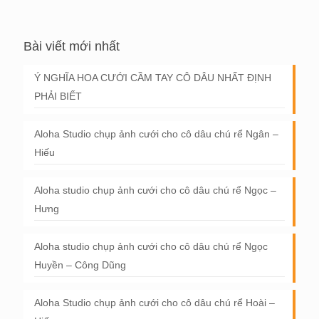
Bài viết mới nhất
Ý NGHĨA HOA CƯỚI CẦM TAY CÔ DÂU NHẤT ĐỊNH
PHẢI BIẾT
Aloha Studio chụp ảnh cưới cho cô dâu chú rể Ngân –
Hiếu
Aloha studio chụp ảnh cưới cho cô dâu chú rể Ngọc –
Hưng
Aloha studio chụp ảnh cưới cho cô dâu chú rể Ngọc
Huyền – Công Dũng
Aloha Studio chụp ảnh cưới cho cô dâu chú rể Hoài –