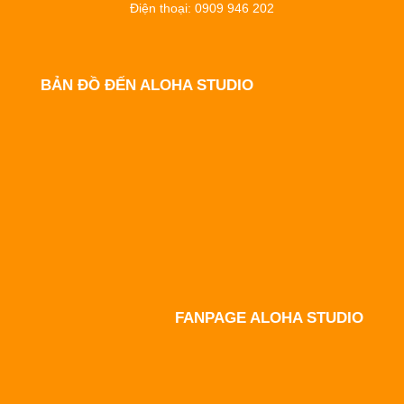
Điện thoại: 0909 946 202
BẢN ĐỒ ĐẾN ALOHA STUDIO
FANPAGE ALOHA STUDIO