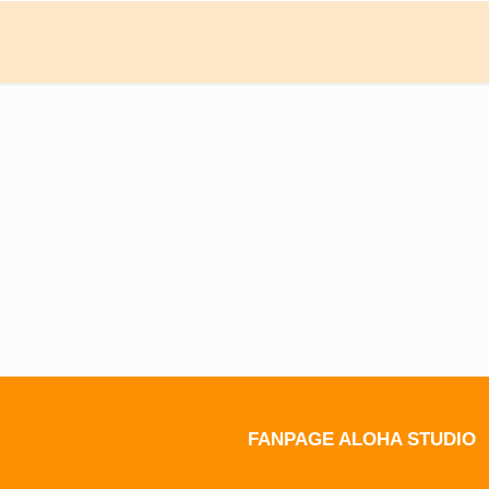
FANPAGE ALOHA STUDIO