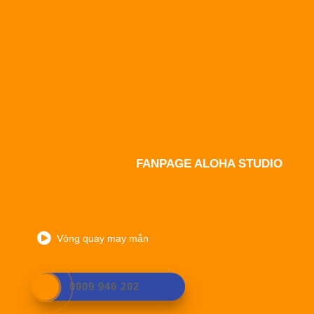
FANPAGE ALOHA STUDIO
Vòng quay may mắn
0909 946 202