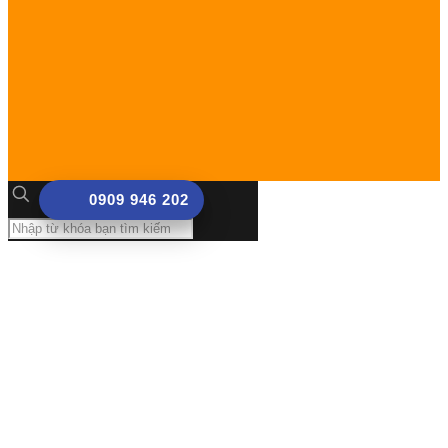
0909 946 202