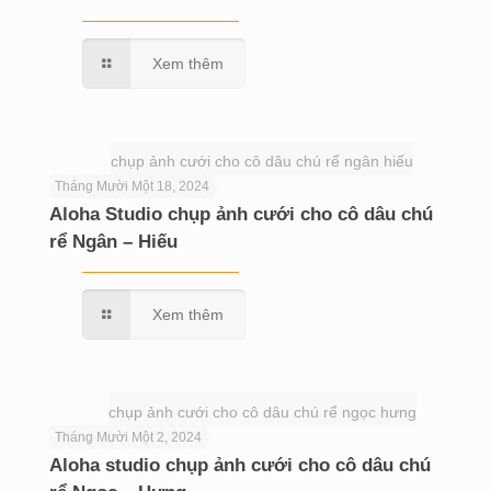
Xem thêm
chụp ảnh cưới cho cô dâu chú rể ngân hiếu
Tháng Mười Một 18, 2024
Aloha Studio chụp ảnh cưới cho cô dâu chú
rể Ngân – Hiếu
Xem thêm
chụp ảnh cưới cho cô dâu chú rể ngọc hưng
Tháng Mười Một 2, 2024
Aloha studio chụp ảnh cưới cho cô dâu chú