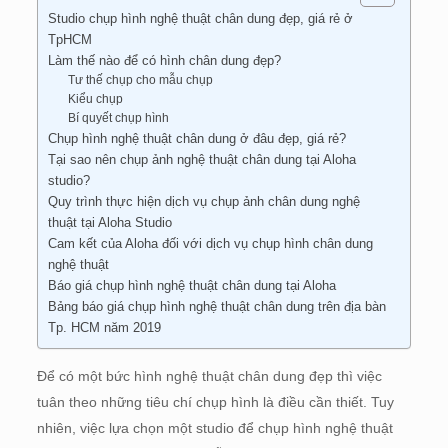
Studio chụp hình nghệ thuật chân dung đẹp, giá rẻ ở
TpHCM
Làm thế nào để có hình chân dung đẹp?
Tư thế chụp cho mẫu chụp
Kiểu chụp
Bí quyết chụp hình
Chụp hình nghệ thuật chân dung ở đâu đẹp, giá rẻ?
Tại sao nên chụp ảnh nghệ thuật chân dung tại Aloha
studio?
Quy trình thực hiện dịch vụ chụp ảnh chân dung nghệ
thuật tại Aloha Studio
Cam kết của Aloha đối với dịch vụ chụp hình chân dung
nghệ thuật
Báo giá chụp hình nghệ thuật chân dung tại Aloha
Bảng báo giá chụp hình nghệ thuật chân dung trên địa bàn
Tp. HCM năm 2019
Để có một bức hình nghệ thuật chân dung đẹp thì việc
tuân theo những tiêu chí chụp hình là điều cần thiết. Tuy
nhiên, việc lựa chọn một studio để chụp hình nghệ thuật