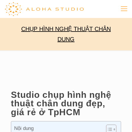
CHỤP HÌNH NGHỆ THUẬT CHÂN
DUNG
Studio chụp hình nghệ
thuật chân dung đẹp,
giá rẻ ở TpHCM
Nội dung