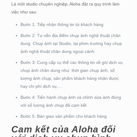
Là một studio chuyên nghiệp, Aloha đặt ra quy trình làm
việc như sau:
Bước 1: Tiếp nhận thông tin từ khách hàng
Bước 2: Tư vấn địa điểm chụp ảnh nghệ thuật chân
dung. Chụp ảnh tại Studio, tại phim trường hay chụp
ảnh nghệ thuật chân dung ngoại cảnh.
Bước 3: Cung cấp cụ thể các thông tin về gói dịch vụ
chụp ảnh chân dung như: thời gian chụp ảnh, số
lượng ảnh chụp, sản phẩm khách hàng nhận được
hay chi phí dịch vụ,…
Bước 4: Tiến hành chụp ảnh và chỉnh sửa ảnh đúng
với số lượng ảnh chụp đã cam kết
Bước 5: Bàn giao sản phẩm cho khách hàng
Cam kết của Aloha đối