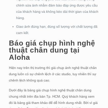
chỉnh sửa ảnh nhằm đảm bảo đáp ứng được yêu cầu
của khách hàng và không kéo dài thời gian của khách
hàng.
Giao ảnh đúng hạn, đúng số lượng với chất lượng đã
cam kết.
Báo giá chụp hình nghệ
thuật chân dung tại
Aloha
Hiện nay trên thị trường thì giá chụp ảnh nghệ thuật chân
dung luôn có sự chênh lệch ở các studio, tuy nhiên thì sự
chênh lệch không quá cao.
Dưới đây là bảng giá chụp hình nghệ thuật chân dung
chung nhất trên địa bàn Tp. HCM. Quý khách hàng xem
đó là bảng giá tham khảo để dễ hình dung nhất. Bởi vì giá