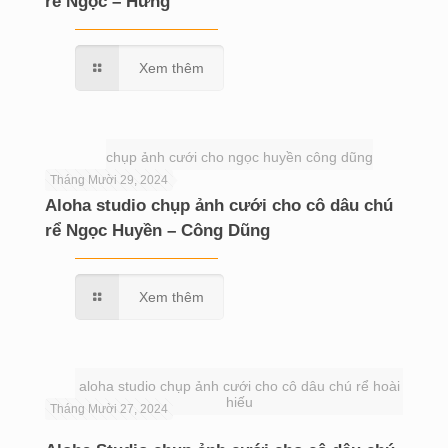
rể Ngọc – Hưng
Xem thêm
chụp ảnh cưới cho ngọc huyền công dũng
Tháng Mười 29, 2024
Aloha studio chụp ảnh cưới cho cô dâu chú
rể Ngọc Huyền – Công Dũng
Xem thêm
aloha studio chụp ảnh cưới cho cô dâu chú rể hoài
hiếu
Tháng Mười 27, 2024