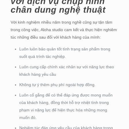
với dịch vụ chụp hình
chân dung nghệ thuật
Với kinh nghiệm nhiều năm trong nghề cũng sự tận tâm
trong công việc, Aloha studio cam kết và thực hiện nghiêm
túc những điều sau đối với khách hàng của mình:
Luôn luôn bảo quản tốt tình trạng sản phẩm trong
suốt quá trình tác nghiệp.
Luôn cung cấp chính xác nhân sự với năng lực theo
khách hàng yêu cầu
Không tự ý thêm phụ phí ngoài hợp đồng.
Luôn cố gắng để có thể đáp ứng được mong muốn
của khách hàng, đồng thời hỗ trợ nhiệt tình trong
phạm vi năng lực để hiện thực hóa những mong
muốn đó.
Nghiêm túc đáp ứng yêu cầu của khách hàng trong