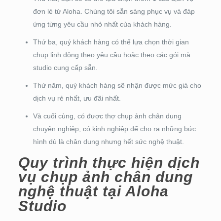
đơn lẻ từ Aloha. Chúng tôi sẵn sàng phục vụ và đáp
ứng từng yêu cầu nhỏ nhất của khách hàng.
Thứ ba, quý khách hàng có thể lựa chọn thời gian
chụp linh động theo yêu cầu hoặc theo các gói mà
studio cung cấp sẵn.
Thứ năm, quý khách hàng sẽ nhận được mức giá cho
dịch vụ rẻ nhất, ưu đãi nhất.
Và cuối cùng, có được thợ chụp ảnh chân dung
chuyên nghiệp, có kinh nghiệp để cho ra những bức
hình dù là chân dung nhưng hết sức nghệ thuật.
Quy trình thực hiện dịch
vụ chụp ảnh chân dung
nghệ thuật tại Aloha
Studio