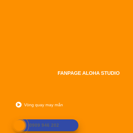
FANPAGE ALOHA STUDIO
Vòng quay may mắn
0909 946 202