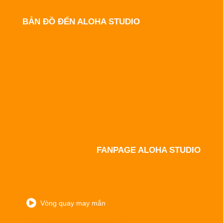
BẢN ĐỒ ĐẾN ALOHA STUDIO
FANPAGE ALOHA STUDIO
Vòng quay may mắn