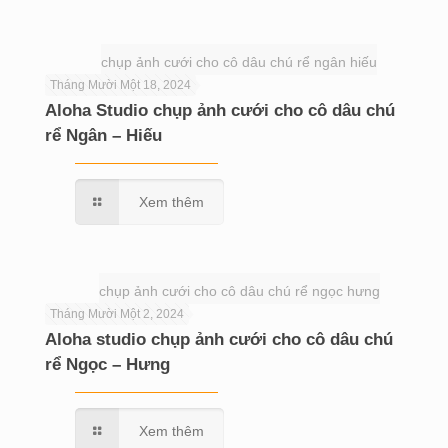
chụp ảnh cưới cho cô dâu chú rể ngân hiếu
Tháng Mười Một 18, 2024
Aloha Studio chụp ảnh cưới cho cô dâu chú
rể Ngân – Hiếu
Xem thêm
chụp ảnh cưới cho cô dâu chú rể ngọc hưng
Tháng Mười Một 2, 2024
Aloha studio chụp ảnh cưới cho cô dâu chú
rể Ngọc – Hưng
Xem thêm