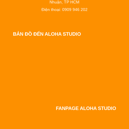
Nhuận, TP HCM
Điện thoại: 0909 946 202
BẢN ĐỒ ĐẾN ALOHA STUDIO
FANPAGE ALOHA STUDIO